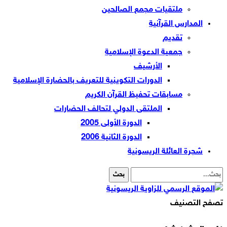
ملتقيات مجمع الصالحين
المدارس القرآنية
تقديم
جمعية الدعوة الإسلامية
الأرشيف
الدورات التكوينية للتعريف بالحضارة الإسلامية
مسابقات تحفيظ القرآن الكريم
الملتقى الدولي لتحالف الحضارات
الدورة الأولى 2005
الدورة الثانية 2006
شجرة العائلة الريسونية
تصفح التصنيف