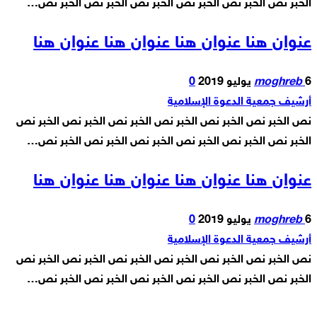
الخبر نص الخبر نص الخبر نص الخبر نص الخبر نص الخبر نص…
عنوان هنا عنوان هنا عنوان هنا عنوان هنا
6 يوليو 2019
moghreb
0
أرشيف جمعية الدعوة الإسلامية
نص الخبر نص الخبر نص الخبر نص الخبر نص الخبر نص الخبر نص
الخبر نص الخبر نص الخبر نص الخبر نص الخبر نص الخبر نص…
عنوان هنا عنوان هنا عنوان هنا عنوان هنا
6 يوليو 2019
moghreb
0
أرشيف جمعية الدعوة الإسلامية
نص الخبر نص الخبر نص الخبر نص الخبر نص الخبر نص الخبر نص
الخبر نص الخبر نص الخبر نص الخبر نص الخبر نص الخبر نص…