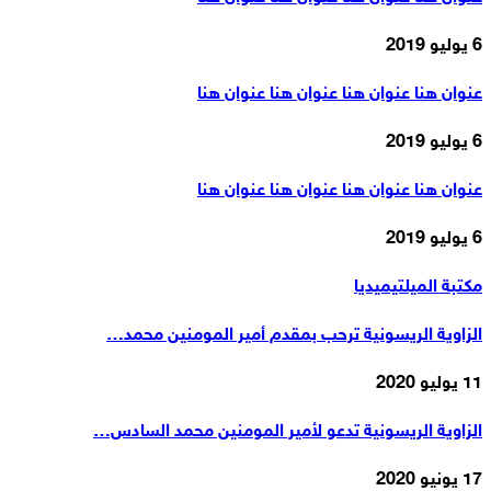
6 يوليو 2019
عنوان هنا عنوان هنا عنوان هنا عنوان هنا
6 يوليو 2019
عنوان هنا عنوان هنا عنوان هنا عنوان هنا
6 يوليو 2019
مكتبة الميلتيميديا
الزاوية الريسونية ترحب بمقدم أمير المومنين محمد…
11 يوليو 2020
الزاوية الريسونية تدعو لأمير المومنين محمد السادس…
17 يونيو 2020