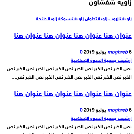
زاوية شفشاون
زاوية تازروت
زاوية تطوان
زاوية تيسوكة
زاوية طنجة
عنوان هنا عنوان هنا عنوان هنا عنوان هنا
6 يوليو 2019
moghreb
0
أرشيف جمعية الدعوة الإسلامية
نص الخبر نص الخبر نص الخبر نص الخبر نص الخبر نص الخبر نص
الخبر نص الخبر نص الخبر نص الخبر نص الخبر نص الخبر نص…
عنوان هنا عنوان هنا عنوان هنا عنوان هنا
6 يوليو 2019
moghreb
0
أرشيف جمعية الدعوة الإسلامية
نص الخبر نص الخبر نص الخبر نص الخبر نص الخبر نص الخبر نص