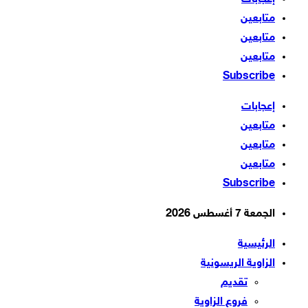
متابعين
متابعين
متابعين
Subscribe
إعجابات
متابعين
متابعين
متابعين
Subscribe
الجمعة 7 أغسطس 2026
الرئيسية
الزاوية الريسونية
تقديم
فروع الزاوية