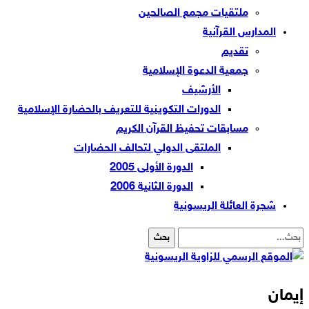
ملتقيات مجمع الصالحين
المدارس القرآنية
تقديم
جمعية الدعوة الإسلامية
الأرشيف
الدورات التكوينية للتعريف بالحضارة الإسلامية
مسابقات تحفيظ القرآن الكريم
الملتقى الدولي لتحالف الحضارات
الدورة الأولى 2005
الدورة الثانية 2006
شجرة العائلة الريسونية
إيمان