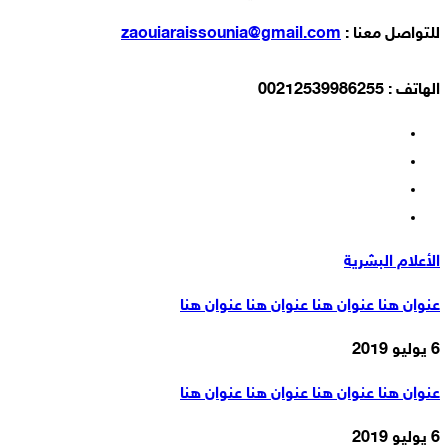
للتواصل معنا :
zaouiaraissounia@gmail.com
الهاتف : 00212539986255
الأعلام البشرية
عنوان هنا عنوان هنا عنوان هنا عنوان هنا
6 يوليو 2019
عنوان هنا عنوان هنا عنوان هنا عنوان هنا
6 يوليو 2019