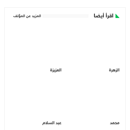
اقرأ أيضا
المزيد عن المؤلف
الزهرة
العزيزة
محمد
عبد السلام