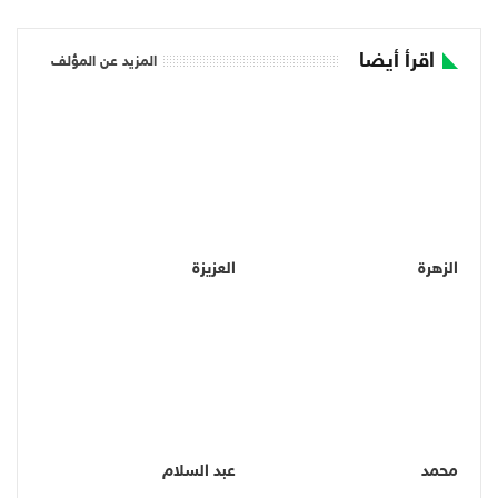
اقرأ أيضا
المزيد عن المؤلف
الزهرة
العزيزة
محمد
عبد السلام