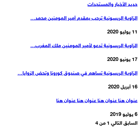
جديد الأخبار والمستجدات
الزاوية الريسونية ترحب بمقدم أمير المومنين محمد…
11 يوليو 2020
الزاوية الريسونية تدعو لأمير المومنين ملك المغرب…
17 يونيو 2020
الزاوية الريسونية تساهم في صندوق كورونا وتحض الزوايا…
16 أبريل 2020
عنوان هنا عنوان هنا عنوان هنا عنوان هنا
6 يوليو 2019
السابق
التالي
1 من 4