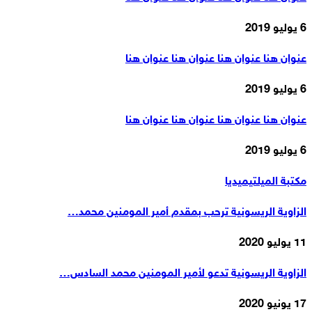
6 يوليو 2019
عنوان هنا عنوان هنا عنوان هنا عنوان هنا
6 يوليو 2019
عنوان هنا عنوان هنا عنوان هنا عنوان هنا
6 يوليو 2019
مكتبة الميلتيميديا
الزاوية الريسونية ترحب بمقدم أمير المومنين محمد…
11 يوليو 2020
الزاوية الريسونية تدعو لأمير المومنين محمد السادس…
17 يونيو 2020