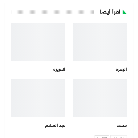
اقرأ أيضا
الزهرة
العزيزة
محمد
عبد السلام