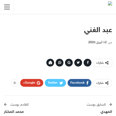
عبد الغني
في
12 أبريل 2025
شارك
Google+
Twitter
Facebook
شارك
السابق بوست
القادم بوست
المهدي
محمد المختار