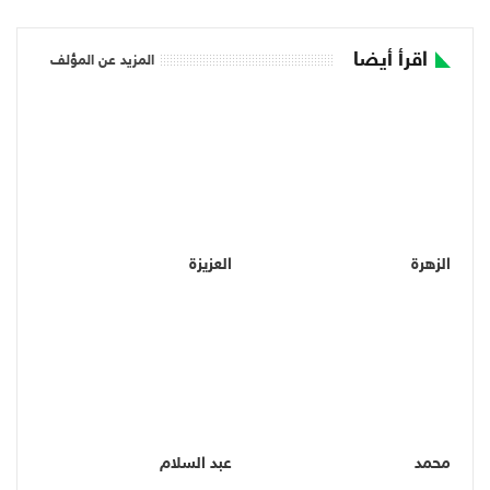
اقرأ أيضا
المزيد عن المؤلف
الزهرة
العزيزة
محمد
عبد السلام