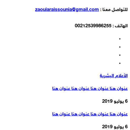
للتواصل معنا :
zaouiaraissounia@gmail.com
الهاتف : 00212539986255
الأعلام البشرية
عنوان هنا عنوان هنا عنوان هنا عنوان هنا
6 يوليو 2019
عنوان هنا عنوان هنا عنوان هنا عنوان هنا
6 يوليو 2019