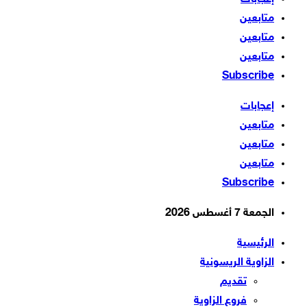
متابعين
متابعين
متابعين
Subscribe
إعجابات
متابعين
متابعين
متابعين
Subscribe
الجمعة 7 أغسطس 2026
الرئيسية
الزاوية الريسونية
تقديم
فروع الزاوية