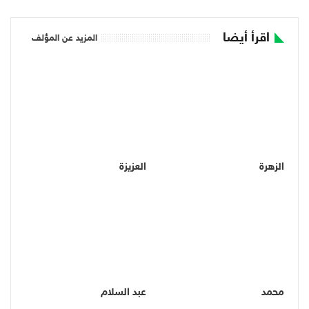
اقرأ أيضا
المزيد عن المؤلف
الزهرة
العزيزة
محمد
عبد السلام