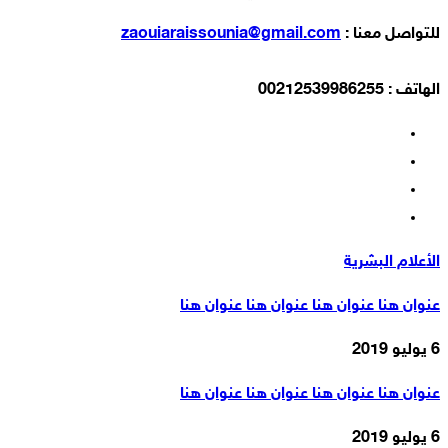
للتواصل معنا :
zaouiaraissounia@gmail.com
الهاتف : 00212539986255
الأعلام البشرية
عنوان هنا عنوان هنا عنوان هنا عنوان هنا
6 يوليو 2019
عنوان هنا عنوان هنا عنوان هنا عنوان هنا
6 يوليو 2019