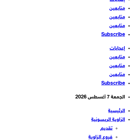
متابعين
متابعين
متابعين
Subscribe
إعجابات
متابعين
متابعين
متابعين
Subscribe
الجمعة 7 أغسطس 2026
الرئيسية
الزاوية الريسونية
تقديم
فروع الزاوية