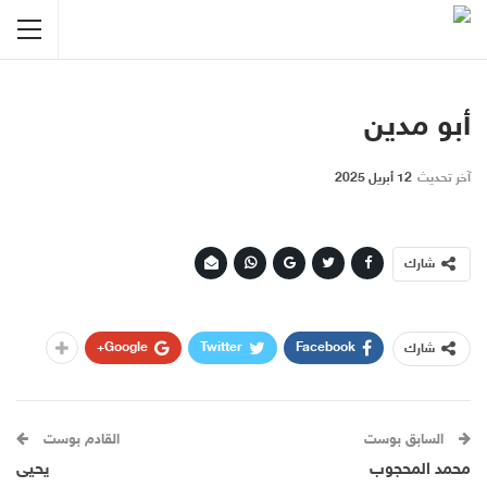
أبو مدين
آخر تحديث
12 أبريل 2025
شارك
Google+
Twitter
Facebook
شارك
السابق بوست
القادم بوست
محمد المحجوب
يحيى