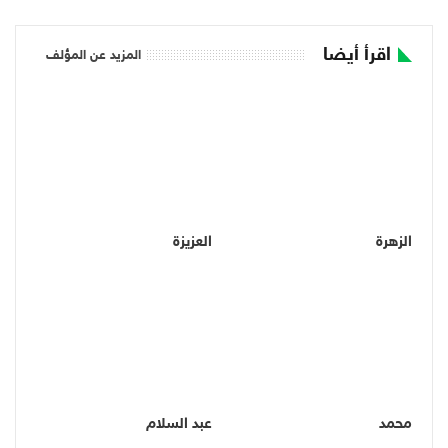
اقرأ أيضا
المزيد عن المؤلف
الزهرة
العزيزة
محمد
عبد السلام