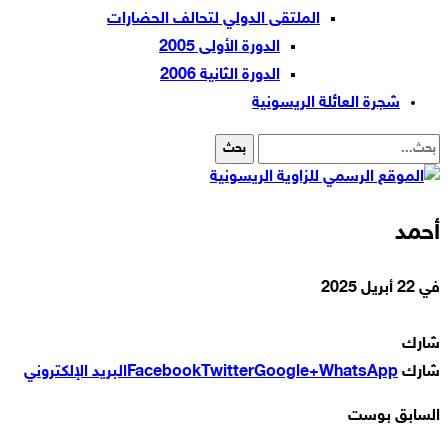
الملتقى الدولي لتحالف الحضارات
الدورة الأولى 2005
الدورة الثانية 2006
شجرة العائلة الريسونية
أحمد
في
22 أبريل 2025
شارك
شارك
WhatsApp
Google+
Twitter
Facebook
البريد الإلكتروني
السابق بوست