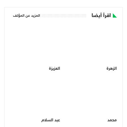
اقرأ أيضا
المزيد عن المؤلف
الزهرة
العزيزة
محمد
عبد السلام