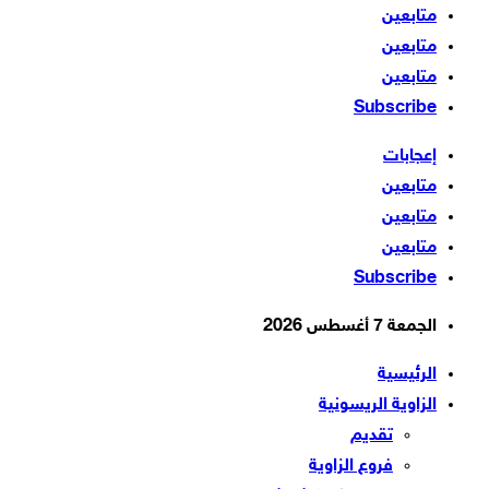
متابعين
متابعين
متابعين
Subscribe
إعجابات
متابعين
متابعين
متابعين
Subscribe
الجمعة 7 أغسطس 2026
الرئيسية
الزاوية الريسونية
تقديم
فروع الزاوية