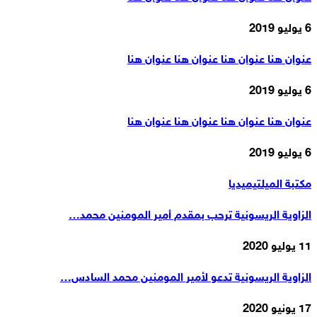
6 يوليو 2019
عنوان هنا عنوان هنا عنوان هنا عنوان هنا
6 يوليو 2019
عنوان هنا عنوان هنا عنوان هنا عنوان هنا
6 يوليو 2019
مكتبة الميلتيميديا
الزاوية الريسونية ترحب بمقدم أمير المومنين محمد…
11 يوليو 2020
الزاوية الريسونية تدعو لأمير المومنين محمد السادس…
17 يونيو 2020