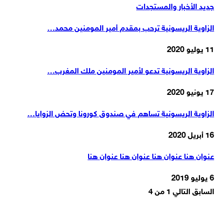
جديد الأخبار والمستجدات
الزاوية الريسونية ترحب بمقدم أمير المومنين محمد…
11 يوليو 2020
الزاوية الريسونية تدعو لأمير المومنين ملك المغرب…
17 يونيو 2020
الزاوية الريسونية تساهم في صندوق كورونا وتحض الزوايا…
16 أبريل 2020
عنوان هنا عنوان هنا عنوان هنا عنوان هنا
6 يوليو 2019
السابق
التالي
1 من 4