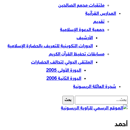
ملتقيات مجمع الصالحين
المدارس القرآنية
تقديم
جمعية الدعوة الإسلامية
الأرشيف
الدورات التكوينية للتعريف بالحضارة الإسلامية
مسابقات تحفيظ القرآن الكريم
الملتقى الدولي لتحالف الحضارات
الدورة الأولى 2005
الدورة الثانية 2006
شجرة العائلة الريسونية
أحمد