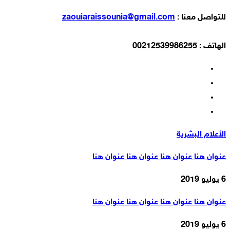
للتواصل معنا :
zaouiaraissounia@gmail.com
الهاتف : 00212539986255
الأعلام البشرية
عنوان هنا عنوان هنا عنوان هنا عنوان هنا
6 يوليو 2019
عنوان هنا عنوان هنا عنوان هنا عنوان هنا
6 يوليو 2019