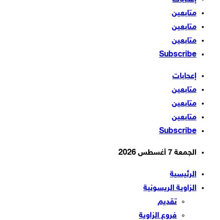
متابعين
متابعين
متابعين
Subscribe
إعجابات
متابعين
متابعين
متابعين
Subscribe
الجمعة 7 أغسطس 2026
الرئيسية
الزاوية الريسونية
تقديم
فروع الزاوية