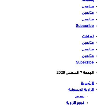
متابعين
متابعين
متابعين
Subscribe
إعجابات
متابعين
متابعين
متابعين
Subscribe
الجمعة 7 أغسطس 2026
الرئيسية
الزاوية الريسونية
تقديم
فروع الزاوية