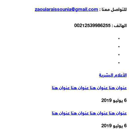
للتواصل معنا :
zaouiaraissounia@gmail.com
الهاتف : 00212539986255
الأعلام البشرية
عنوان هنا عنوان هنا عنوان هنا عنوان هنا
6 يوليو 2019
عنوان هنا عنوان هنا عنوان هنا عنوان هنا
6 يوليو 2019