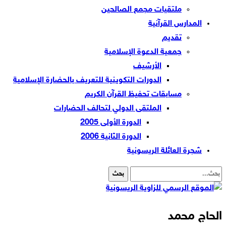
ملتقيات مجمع الصالحين
المدارس القرآنية
تقديم
جمعية الدعوة الإسلامية
الأرشيف
الدورات التكوينية للتعريف بالحضارة الإسلامية
مسابقات تحفيظ القرآن الكريم
الملتقى الدولي لتحالف الحضارات
الدورة الأولى 2005
الدورة الثانية 2006
شجرة العائلة الريسونية
الحاج محمد