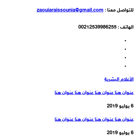
للتواصل معنا :
zaouiaraissounia@gmail.com
الهاتف : 00212539986255
الأعلام البشرية
عنوان هنا عنوان هنا عنوان هنا عنوان هنا
6 يوليو 2019
عنوان هنا عنوان هنا عنوان هنا عنوان هنا
6 يوليو 2019