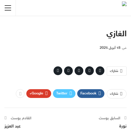
الغازي
في
18 أبريل 2025
شارك
Google+
Twitter
Facebook
شارك
السابق بوست
القادم بوست
نورة
عبد العزيز