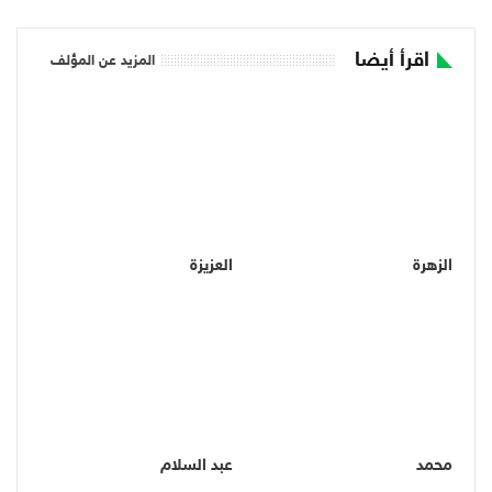
اقرأ أيضا
المزيد عن المؤلف
الزهرة
العزيزة
محمد
عبد السلام