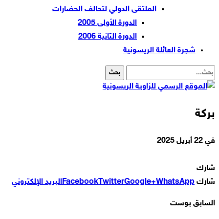
الملتقى الدولي لتحالف الحضارات
الدورة الأولى 2005
الدورة الثانية 2006
شجرة العائلة الريسونية
بركة
في
22 أبريل 2025
شارك
شارك
WhatsApp
Google+
Twitter
Facebook
البريد الإلكتروني
السابق بوست