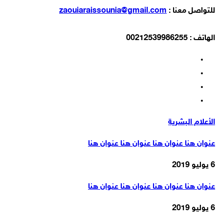
للتواصل معنا :
zaouiaraissounia@gmail.com
الهاتف : 00212539986255
الأعلام البشرية
عنوان هنا عنوان هنا عنوان هنا عنوان هنا
6 يوليو 2019
عنوان هنا عنوان هنا عنوان هنا عنوان هنا
6 يوليو 2019