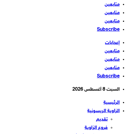
متابعين
متابعين
متابعين
Subscribe
إعجابات
متابعين
متابعين
متابعين
Subscribe
السبت 8 أغسطس 2026
الرئيسية
الزاوية الريسونية
تقديم
فروع الزاوية