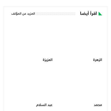
اقرأ أيضا
المزيد عن المؤلف
الزهرة
العزيزة
محمد
عبد السلام