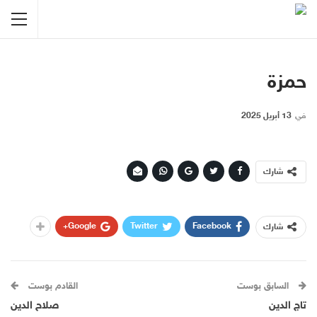
حمزة
في
13 أبريل 2025
شارك
Google+
Twitter
Facebook
شارك
السابق بوست
القادم بوست
تاج الدين
صلاح الدين