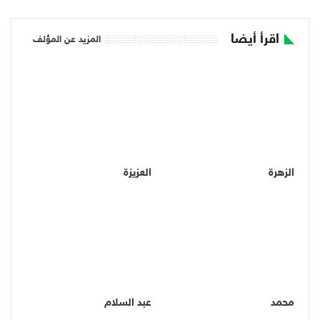
اقرأ أيضا
المزيد عن المؤلف
الزهرة
العزيزة
محمد
عبد السلام