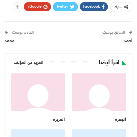
Google+
Twitter
Facebook
شارك
السابق بوست
القادم بوست
أحمد
محمد
اقرأ أيضا
المزيد عن المؤلف
الزهرة
العزيزة