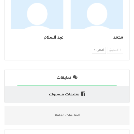
محمد
عبد السلام
السابق
التالي
تعليقات
تعليقات فيسبوك
التعليقات مغلقة.