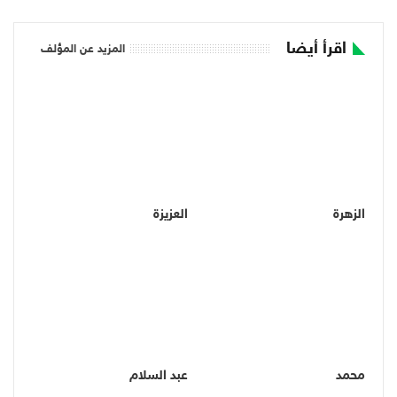
اقرأ أيضا
المزيد عن المؤلف
الزهرة
العزيزة
محمد
عبد السلام