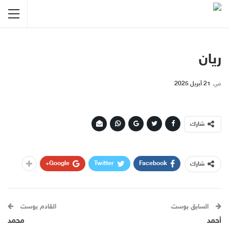
ريان
في
21 أبريل 2025
شارك
Google+
Twitter
Facebook
شارك
السابق بوست
القادم بوست
أحمد
محمد