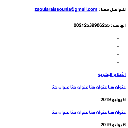
للتواصل معنا :
zaouiaraissounia@gmail.com
الهاتف : 00212539986255
الأعلام البشرية
عنوان هنا عنوان هنا عنوان هنا عنوان هنا
6 يوليو 2019
عنوان هنا عنوان هنا عنوان هنا عنوان هنا
6 يوليو 2019