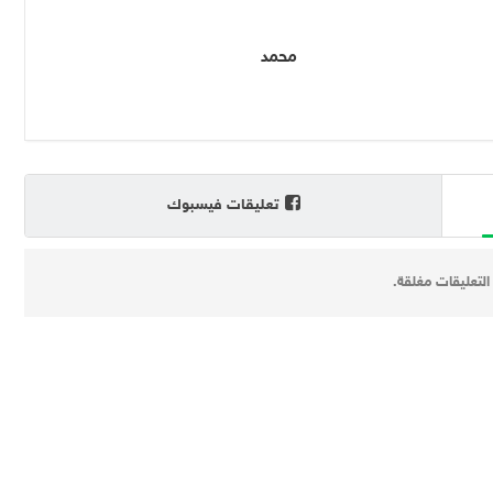
محمد
تعليقات فيسبوك
التعليقات مغلقة.