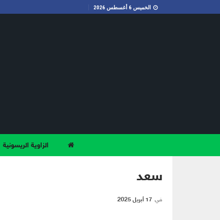
الخميس 6 أغسطس 2026
الزاوية الريسونية
سعد
في
17 أبريل 2025