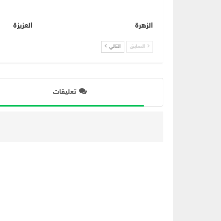
الزهرة
العزيزة
السابق
التالي
تعليقات