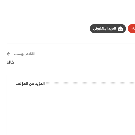
G
البريد الإلكتروني
القادم بوست
خالد
المزيد عن المؤلف