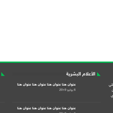
الأعلام البشرية
عنوان هنا عنوان هنا عنوان هنا عنوان هنا
لتي
6 يوليو 2019
ن
ري
عنوان هنا عنوان هنا عنوان هنا عنوان هنا