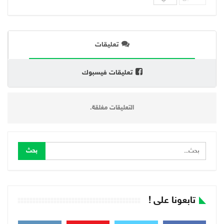
تعليقات
تعليقات فيسبوك
التعليقات مغلقة.
تابعونا على !