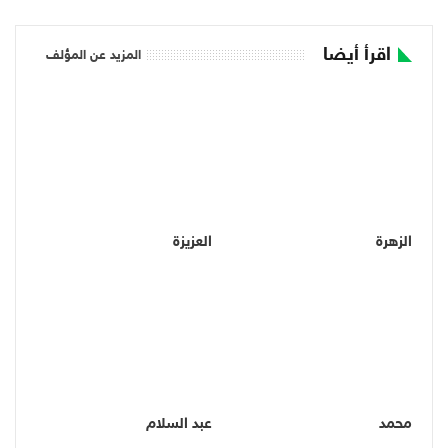
اقرأ أيضا
المزيد عن المؤلف
الزهرة
العزيزة
محمد
عبد السلام