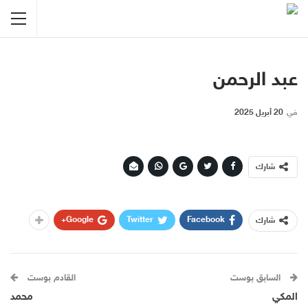
عبد الرحمن
في
20 أبريل 2025
شارك
Google+
Twitter
Facebook
شارك
السابق بوست
القادم بوست
المكي
محمد