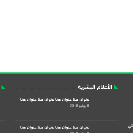
الأعلام البشرية
عنوان هنا عنوان هنا عنوان هنا عنوان هنا
6 يوليو 2019
لتي
عنوان هنا عنوان هنا عنوان هنا عنوان هنا
ن