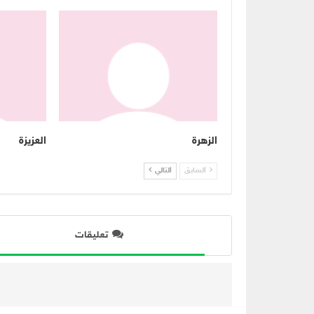
الزهرة
العزيزة
السابق
التالي
تعليقات