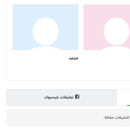
محمد
تعليقات فيسبوك
التعليقات مغلقة.