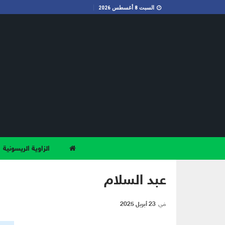
السبت 8 أغسطس 2026
الزاوية الريسونية
عبد السلام
في
23 أبريل 2025