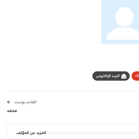
G
البريد الإلكتروني
القادم بوست
محمد
المزيد عن المؤلف