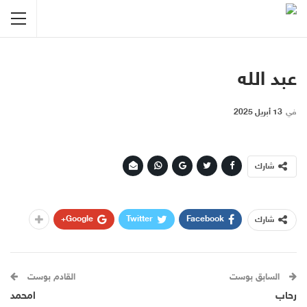
عبد الله
في
13 أبريل 2025
شارك
Google+
Twitter
Facebook
شارك
السابق بوست
القادم بوست
رحاب
امحمد