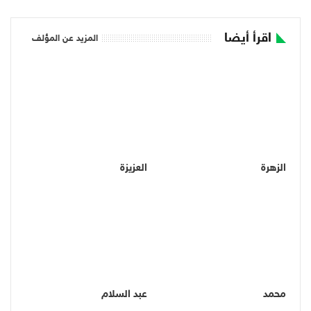
اقرأ أيضا
المزيد عن المؤلف
الزهرة
العزيزة
محمد
عبد السلام