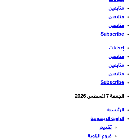
متابعين
متابعين
متابعين
Subscribe
إعجابات
متابعين
متابعين
متابعين
Subscribe
الجمعة 7 أغسطس 2026
الرئيسية
الزاوية الريسونية
تقديم
فروع الزاوية