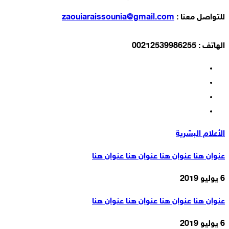
للتواصل معنا :
zaouiaraissounia@gmail.com
الهاتف : 00212539986255
الأعلام البشرية
عنوان هنا عنوان هنا عنوان هنا عنوان هنا
6 يوليو 2019
عنوان هنا عنوان هنا عنوان هنا عنوان هنا
6 يوليو 2019