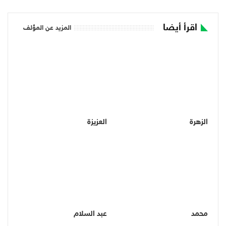
اقرأ أيضا
المزيد عن المؤلف
الزهرة
العزيزة
محمد
عبد السلام