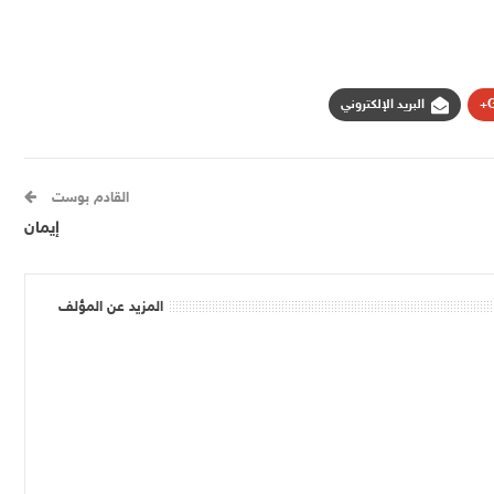
G
البريد الإلكتروني
القادم بوست
إيمان
المزيد عن المؤلف