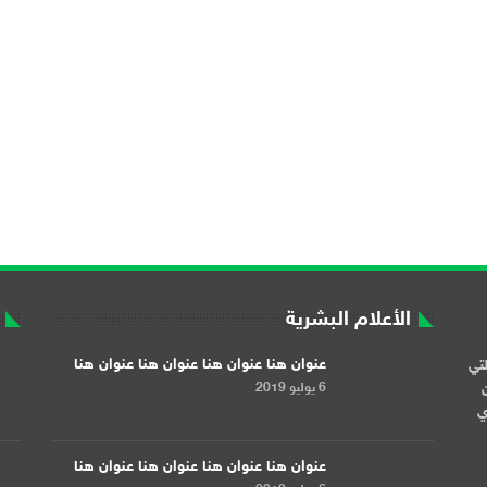
الأعلام البشرية
عنوان هنا عنوان هنا عنوان هنا عنوان هنا
لتي
6 يوليو 2019
ن
ري
عنوان هنا عنوان هنا عنوان هنا عنوان هنا