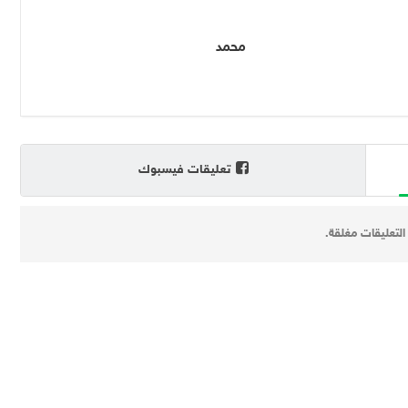
محمد
تعليقات فيسبوك
التعليقات مغلقة.