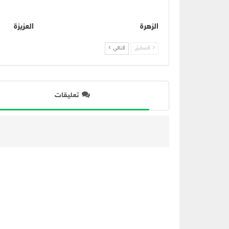
الزهرة
العزيزة
السابق
التالي
تعليقات