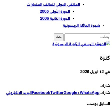
الملتقى الدولي لتحالف الحضارات
الدورة الأولى 2005
الدورة الثانية 2006
شجرة العائلة الريسونية
كنزة
في
12 أبريل 2025
شارك
شارك
WhatsApp
Google+
Twitter
Facebook
البريد الإلكتروني
السابق بوست