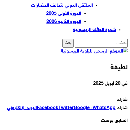
الملتقى الدولي لتحالف الحضارات
الدورة الأولى 2005
الدورة الثانية 2006
شجرة العائلة الريسونية
لطيفة
في
20 أبريل 2025
شارك
شارك
WhatsApp
Google+
Twitter
Facebook
البريد الإلكتروني
السابق بوست