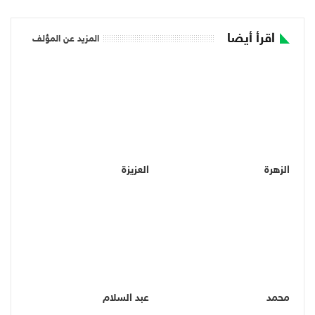
اقرأ أيضا
المزيد عن المؤلف
الزهرة
العزيزة
محمد
عبد السلام