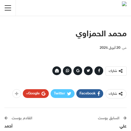
محمد الحمزاوي
في
20 أبريل 2025
شارك
Google+
Twitter
Facebook
شارك
السابق بوست
القادم بوست
علي
أحمد