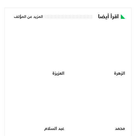
اقرأ أيضا
المزيد عن المؤلف
الزهرة
العزيزة
محمد
عبد السلام