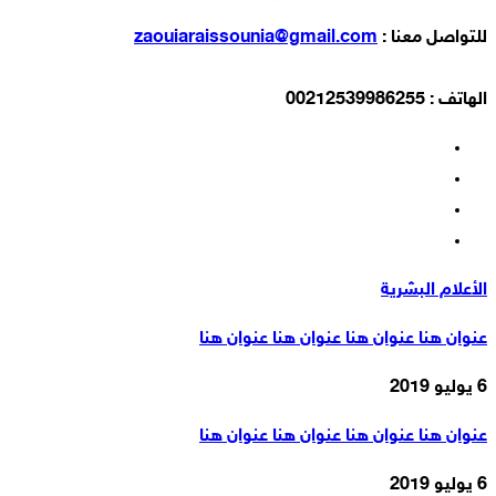
للتواصل معنا :
zaouiaraissounia@gmail.com
الهاتف : 00212539986255
الأعلام البشرية
عنوان هنا عنوان هنا عنوان هنا عنوان هنا
6 يوليو 2019
عنوان هنا عنوان هنا عنوان هنا عنوان هنا
6 يوليو 2019