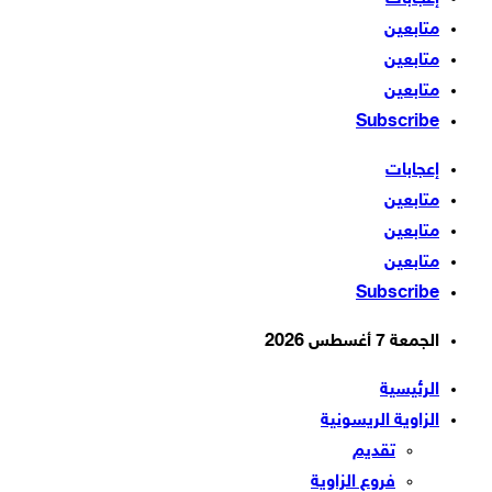
متابعين
متابعين
متابعين
Subscribe
إعجابات
متابعين
متابعين
متابعين
Subscribe
الجمعة 7 أغسطس 2026
الرئيسية
الزاوية الريسونية
تقديم
فروع الزاوية