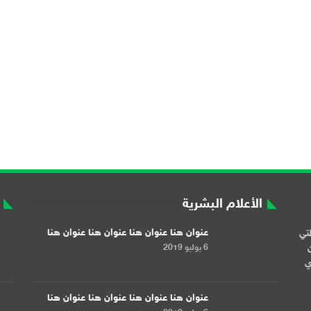
الأعلام البشرية
عنوان هنا عنوان هنا عنوان هنا عنوان هنا
لتي
6 يوليو 2019
ن
ري
عنوان هنا عنوان هنا عنوان هنا عنوان هنا