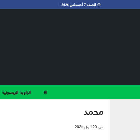
الجمعة 7 أغسطس 2026
الزاوية الريسونية
محمد
في
20 أبريل 2025