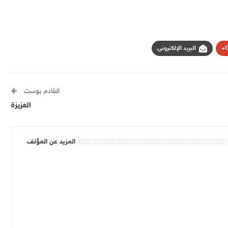
G
البريد الإلكتروني
القادم بوست
العزيزة
المزيد عن المؤلف