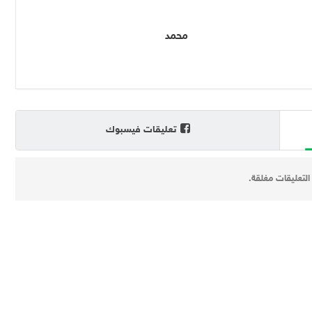
محمد
تعليقات فيسبوك
التعليقات مغلقة.