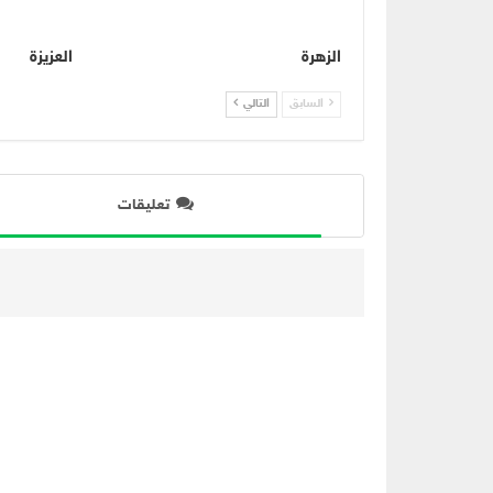
الزهرة
العزيزة
السابق
التالي
تعليقات