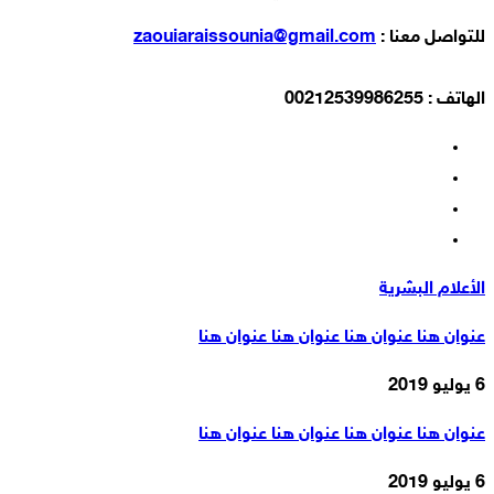
للتواصل معنا :
zaouiaraissounia@gmail.com
الهاتف : 00212539986255
الأعلام البشرية
عنوان هنا عنوان هنا عنوان هنا عنوان هنا
6 يوليو 2019
عنوان هنا عنوان هنا عنوان هنا عنوان هنا
6 يوليو 2019