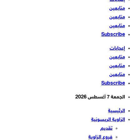
متابعين
متابعين
متابعين
Subscribe
إعجابات
متابعين
متابعين
متابعين
Subscribe
الجمعة 7 أغسطس 2026
الرئيسية
الزاوية الريسونية
تقديم
فروع الزاوية