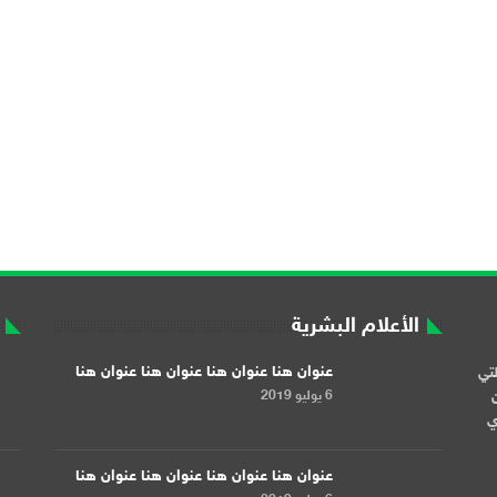
الأعلام البشرية
عنوان هنا عنوان هنا عنوان هنا عنوان هنا
لتي
6 يوليو 2019
ن
ري
عنوان هنا عنوان هنا عنوان هنا عنوان هنا