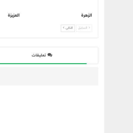
الزهرة
العزيزة
السابق
التالي
تعليقات