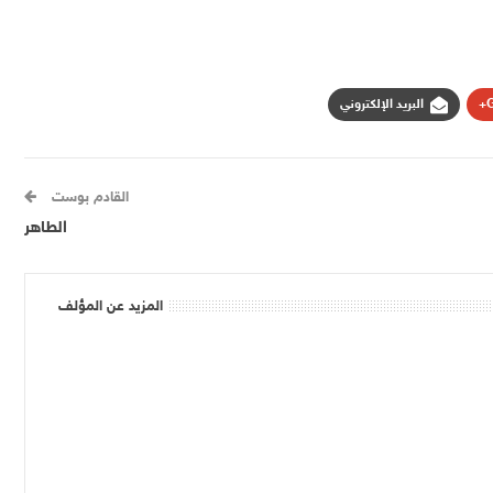
G
البريد الإلكتروني
القادم بوست
الطاهر
المزيد عن المؤلف