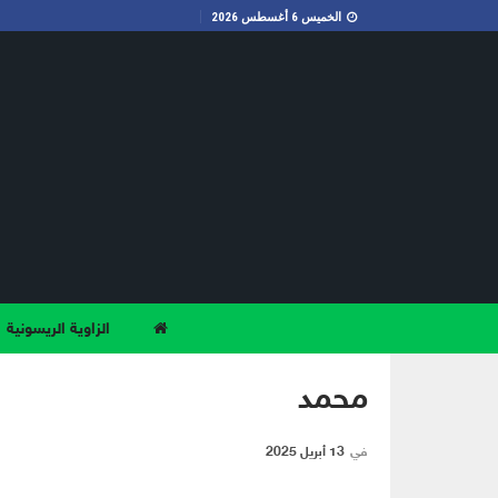
الخميس 6 أغسطس 2026
الزاوية الريسونية
محمد
في
13 أبريل 2025