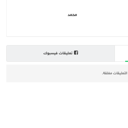
محمد
تعليقات فيسبوك
التعليقات مغلقة.