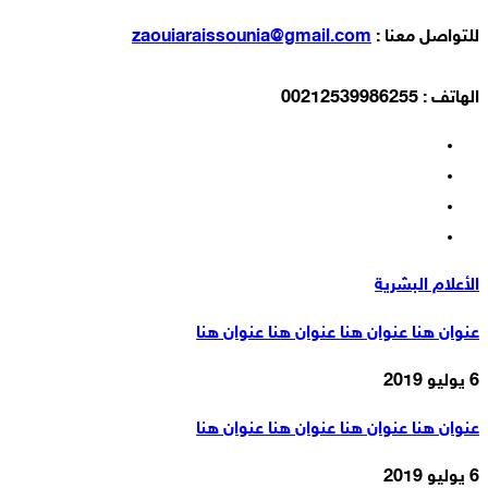
للتواصل معنا :
zaouiaraissounia@gmail.com
الهاتف : 00212539986255
الأعلام البشرية
عنوان هنا عنوان هنا عنوان هنا عنوان هنا
6 يوليو 2019
عنوان هنا عنوان هنا عنوان هنا عنوان هنا
6 يوليو 2019