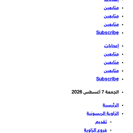
متابعين
متابعين
متابعين
Subscribe
إعجابات
متابعين
متابعين
متابعين
Subscribe
الجمعة 7 أغسطس 2026
الرئيسية
الزاوية الريسونية
تقديم
فروع الزاوية