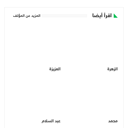
اقرأ أيضا
المزيد عن المؤلف
الزهرة
العزيزة
محمد
عبد السلام