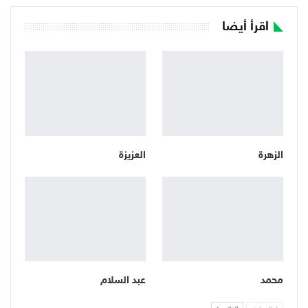
اقرأ أيضا
الزهرة
العزيزة
محمد
عبد السلام