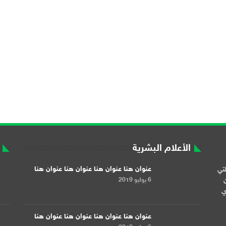
الأعلام البشرية
عنوان هنا عنوان هنا عنوان هنا عنوان هنا
لتي
6 يوليو 2019
ن
ري
عنوان هنا عنوان هنا عنوان هنا عنوان هنا