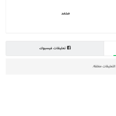
محمد
تعليقات فيسبوك
التعليقات مغلقة.