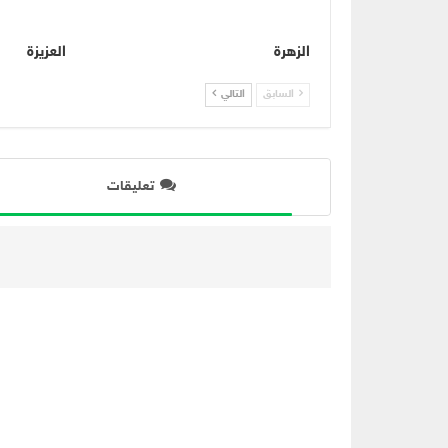
الزهرة
العزيزة
السابق
التالي
تعليقات